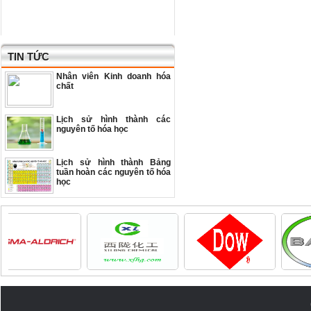
TIN TỨC
Nhân viên Kinh doanh hóa
chất
Lịch sử hình thành các
nguyên tố hóa học
Lịch sử hình thành Bảng
tuần hoàn các nguyên tố hóa
học