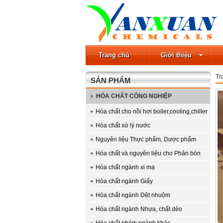
Trang chủ
Giới thiệu
Tr
SẢN PHẨM
HÓA CHẤT CÔNG NGHIỆP
Hóa chất cho nồi hơi boiler,cooling,chiller
Hóa chất xử lý nước
Nguyên liệu Thực phẩm, Dược phẩm
Hóa chất và nguyên liệu cho Phân bón
Hóa chất ngành xi mạ
Hóa chất ngành Giấy
Hóa chất ngành Dệt nhuộm
Hóa chất ngành Nhựa, chất dẻo