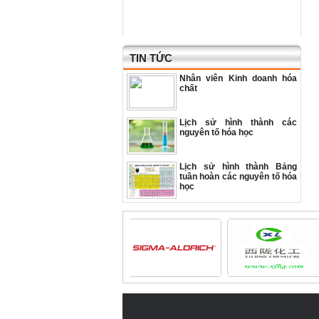
TIN TỨC
Nhân viên Kinh doanh hóa
chất
Lịch sử hình thành các
nguyên tố hóa học
Lịch sử hình thành Bảng
tuần hoàn các nguyên tố hóa
học