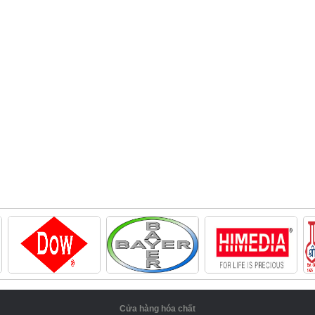
Cửa hàng hóa chất