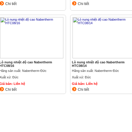
Chi tiết
Chi tiết
Lò nung nhiệt độ cao Nabertherm
Lò nung nhiệt độ cao Nabertherm
HTC08/16
HTC08/14
Hãng sản xuất: Nabertherm-Đức
Hãng sản xuất: Nabertherm-Đức
Xuất xứ: Đức
Xuất xứ: Đức
Giá bán: Liên hệ
Giá bán: Liên hệ
Chi tiết
Chi tiết